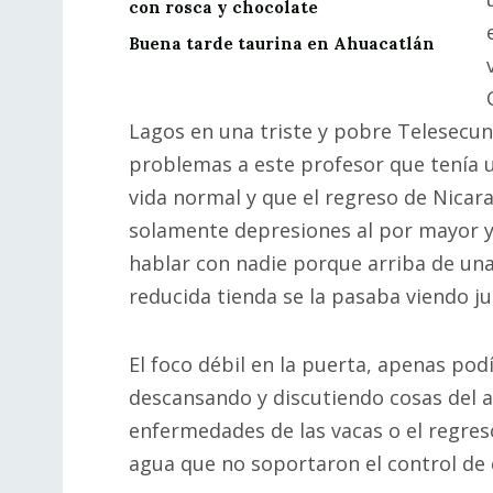
con rosca y chocolate
Buena tarde taurina en Ahuacatlán
Lagos en una triste y pobre Telesecun
problemas a este profesor que tenía 
vida normal y que el regreso de Nicara
solamente depresiones al por mayor y
hablar con nadie porque arriba de una
reducida tienda se la pasaba viendo ju
El foco débil en la puerta, apenas pod
descansando y discutiendo cosas del as
enfermedades de las vacas o el regres
agua que no soportaron el control de c