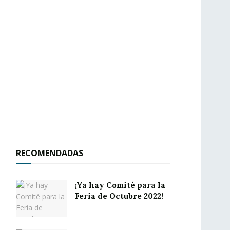
RECOMENDADAS
¡Ya hay Comité para la
Feria de Octubre 2022!