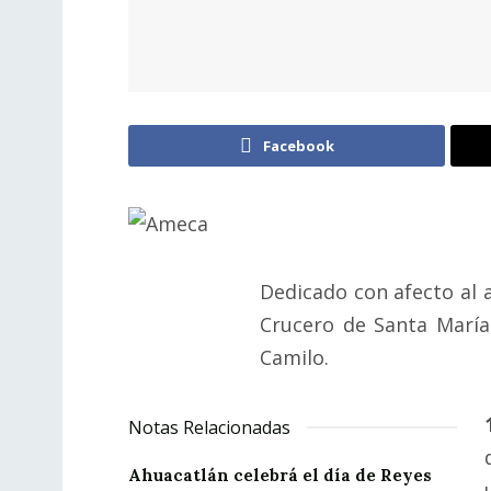
Facebook
Dedicado con afecto al
Crucero de Santa María
Camilo.
Notas Relacionadas
Ahuacatlán celebrá el día de Reyes