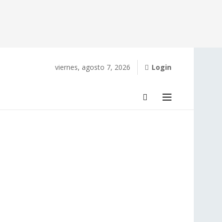
viernes, agosto 7, 2026
Login