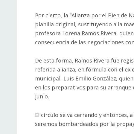
Por cierto, la “Alianza por el Bien de 
planilla original, sustituyendo a la ma
profesora Lorena Ramos Rivera, quien
consecuencia de las negociaciones con
De esta forma, Ramos Rivera fue regis
referida alianza, en fórmula con el ex
municipal, Luis Emilio González, quie
en los preparativos para su arranque
junio.
El círculo se va cerrando y entonces, 
seremos bombardeados por la propagan