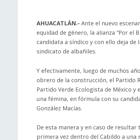
AHUACATLÁN.-
Ante el nuevo escenari
equidad de género, la alianza “Por el 
candidata a síndico y con ello deja de
sindicato de albañiles.
Y efectivamente, luego de muchos año
obrero de la construcción, el Partido R
Partido Verde Ecologista de México y e
una fémina, en fórmula con su candida
González Macías.
De esta manera y en caso de resultar t
primera vez dentro del Cabildo a una m