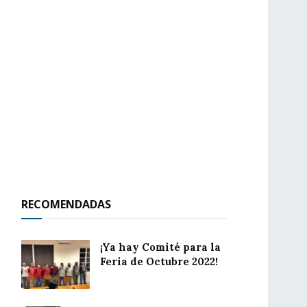
RECOMENDADAS
¡Ya hay Comité para la
Feria de Octubre 2022!