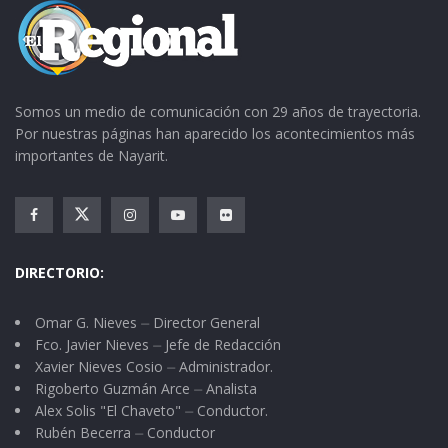
Somos un medio de comunicación con 29 años de trayectoria.
Por nuestras páginas han aparecido los acontecimientos más
importantes de Nayarit.
DIRECTORIO:
Omar G. Nieves ⏤ Director General
Fco. Javier Nieves ⏤ Jefe de Redacción
Xavier Nieves Cosio ⏤ Administrador.
Rigoberto Guzmán Arce ⏤ Analista
Alex Solis "El Chaveto" ⏤ Conductor.
Rubén Becerra ⏤ Conductor