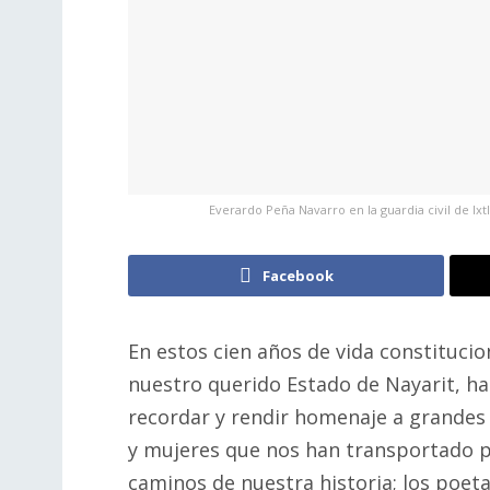
Everardo Peña Navarro en la guardia civil de I
Facebook
En estos cien años de vida constitucio
nuestro querido Estado de Nayarit, ha
recordar y rendir homenaje a grande
y mujeres que nos han transportado p
caminos de nuestra historia; los poeta