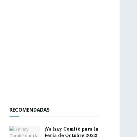
RECOMENDADAS
¡Ya hay Comité para la
Feria de Octubre 2022!