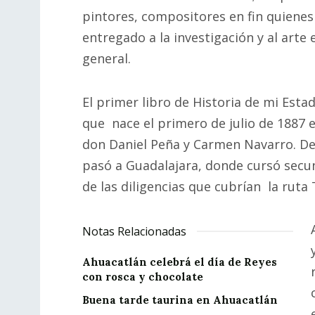
pintores, compositores en fin quienes
entregado a la investigación y al arte 
general.
El primer libro de Historia de mi Esta
que nace el primero de julio de 1887 e
don Daniel Peña y Carmen Navarro. De
pasó a Guadalajara, donde cursó secu
de las diligencias que cubrían la ruta
Notas Relacionadas
Ahuacatlán celebrá el día de Reyes
con rosca y chocolate
Buena tarde taurina en Ahuacatlán