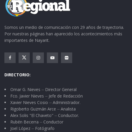
Somos un medio de comunicación con 29 años de trayectoria.
Por nuestras páginas han aparecido los acontecimientos más
importantes de Nayarit.
DIRECTORIO:
Omar G. Nieves ⏤ Director General
Fco. Javier Nieves ⏤ Jefe de Redacción
Xavier Nieves Cosio ⏤ Administrador.
Rigoberto Guzmán Arce ⏤ Analista
Alex Solis "El Chaveto" ⏤ Conductor.
Rubén Becerra ⏤ Conductor
Joel López ⏤ Fotógrafo