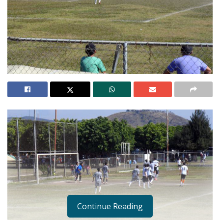
Continue Reading