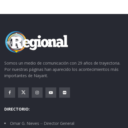
Somos un medio de comunicación con 29 años de trayectoria.
Por nuestras páginas han aparecido los acontecimientos más
importantes de Nayarit.
DIRECTORIO:
Omar G. Nieves ⏤ Director General