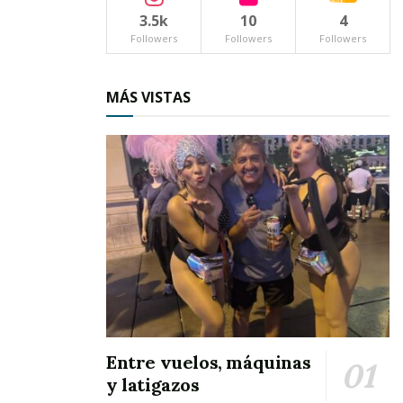
3.5k
10
4
Followers
Followers
Followers
MÁS VISTAS
Entre vuelos, máquinas
y latigazos