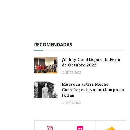
RECOMENDADAS
¡Ya hay Comité para la Feria
de Octubre 2022!
28/07/2022
Muere la actriz Meche
Carreño; estuvo un tiempo en
Ixtlán
22/07/2022