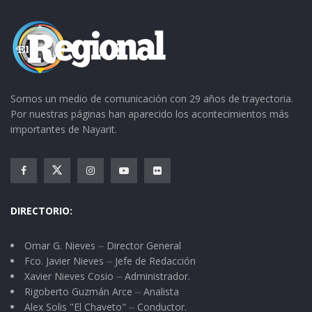
Somos un medio de comunicación con 29 años de trayectoria.
Por nuestras páginas han aparecido los acontecimientos más
importantes de Nayarit.
DIRECTORIO:
Omar G. Nieves ⏤ Director General
Fco. Javier Nieves ⏤ Jefe de Redacción
Xavier Nieves Cosio ⏤ Administrador.
Rigoberto Guzmán Arce ⏤ Analista
Alex Solis "El Chaveto" ⏤ Conductor.