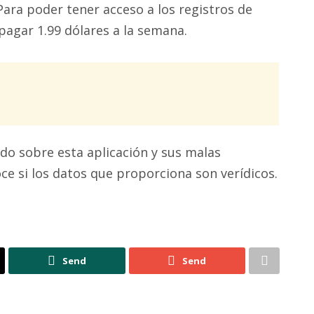
Para poder tener acceso a los registros de
pagar 1.99 dólares a la semana.
do sobre esta aplicación y sus malas
ce si los datos que proporciona son verídicos.
Send
Send