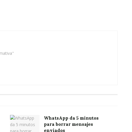
rmativa"
WhatsApp da 5 minutos
para borrar mensajes
enviados