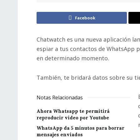
Facebook
Chatwatch es una nueva aplicación la
espiar a tus contactos de WhatsApp p
en determinado momento.
También, te bridará datos sobre su ti
Notas Relacionadas
Ahora Whatsapp te permitirá
reproducir video por Youtube
WhatsApp da 5 minutos para borrar
mensajes enviados