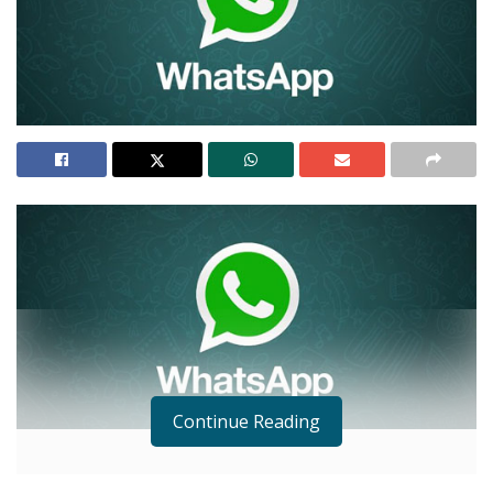
Continue Reading
DE: FUNDÉU