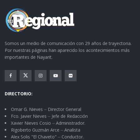
Somos un medio de comunicación con 29 años de trayectoria.
Por nuestras páginas han aparecido los acontecimientos más
importantes de Nayarit.
DIRECTORIO:
Omar G. Nieves ⏤ Director General
Fco. Javier Nieves ⏤ Jefe de Redacción
Xavier Nieves Cosio ⏤ Administrador.
Rigoberto Guzmán Arce ⏤ Analista
Alex Solis "El Chaveto" ⏤ Conductor.