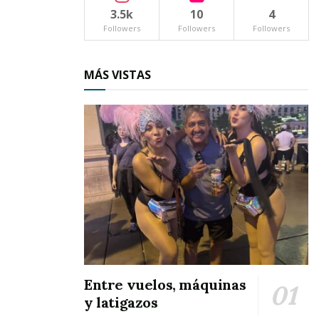
3.5k
10
4
Followers
Followers
Followers
MÁS VISTAS
Entre vuelos, máquinas
y latigazos