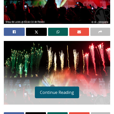
Continue Reading