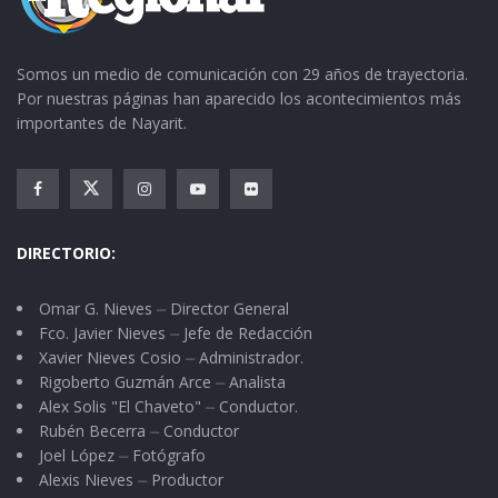
¿qué podemos festejar?
Somos un medio de comunicación con 29 años de trayectoria.
Por nuestras páginas han aparecido los acontecimientos más
importantes de Nayarit.
DIRECTORIO:
Omar G. Nieves ⏤ Director General
Fco. Javier Nieves ⏤ Jefe de Redacción
Xavier Nieves Cosio ⏤ Administrador.
Rigoberto Guzmán Arce ⏤ Analista
Alex Solis "El Chaveto" ⏤ Conductor.
Rubén Becerra ⏤ Conductor
Joel López ⏤ Fotógrafo
Alexis Nieves ⏤ Productor