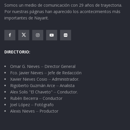
Somos un medio de comunicación con 29 años de trayectoria.
Por nuestras páginas han aparecido los acontecimientos más
importantes de Nayarit.
DIRECTORIO:
Omar G. Nieves ⏤ Director General
Fco. Javier Nieves ⏤ Jefe de Redacción
Xavier Nieves Cosio ⏤ Administrador.
Rigoberto Guzmán Arce ⏤ Analista
Alex Solis "El Chaveto" ⏤ Conductor.
Rubén Becerra ⏤ Conductor
Joel López ⏤ Fotógrafo
Alexis Nieves ⏤ Productor