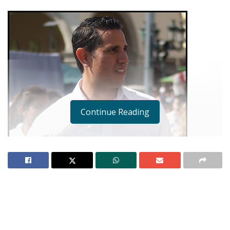
Continue Reading