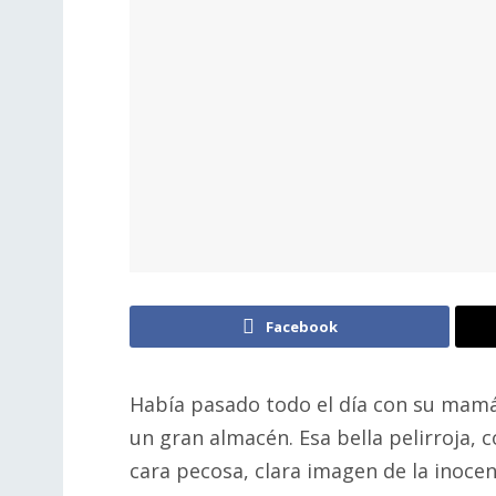
Facebook
Había pasado todo el día con su mamá
un gran almacén. Esa bella pelirroja, 
cara pecosa, clara imagen de la inocen