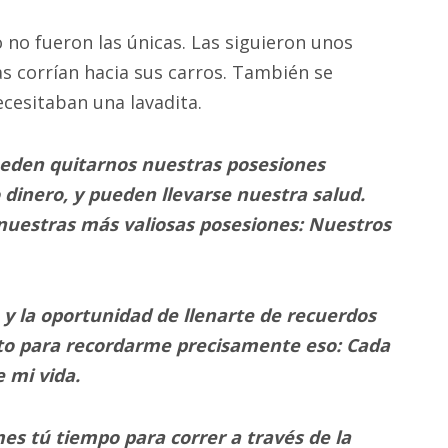
no fueron las únicas. Las siguieron unos
s corrían hacia sus carros. También se
esitaban una lavadita.
ueden quitarnos nuestras posesiones
dinero, y pueden llevarse nuestra salud.
nuestras más valiosas posesiones: Nuestros
 y la oportunidad de llenarte de recuerdos
to para recordarme precisamente eso: Cada
 mi vida.
es tú tiempo para correr a través de la