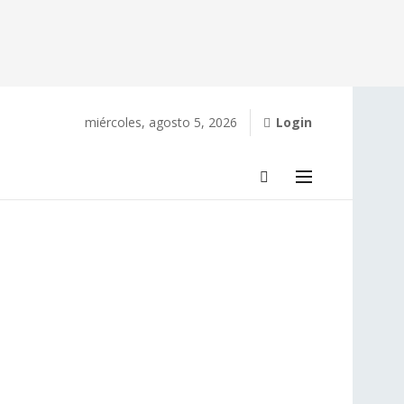
miércoles, agosto 5, 2026
Login