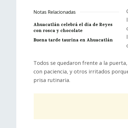
Notas Relacionadas
Ahuacatlán celebrá el día de Reyes
con rosca y chocolate
Buena tarde taurina en Ahuacatlán
Todos se quedaron frente a la puerta,
con paciencia, y otros irritados porqu
prisa rutinaria.