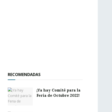
RECOMENDADAS
¡Ya hay Comité para la
Feria de Octubre 2022!