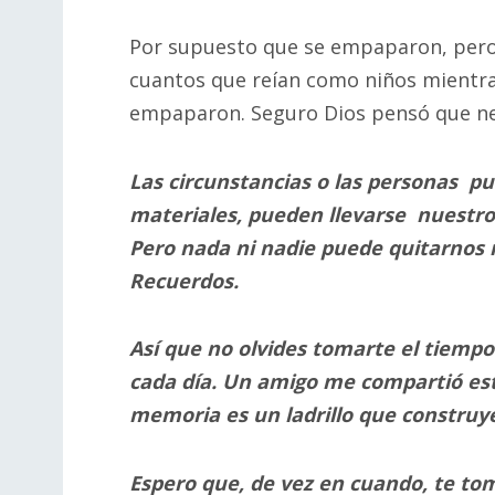
Por supuesto que se empaparon, pero 
cuantos que reían como niños mientra
empaparon. Seguro Dios pensó que nec
Las circunstancias o las personas p
materiales, pueden llevarse nuestro 
Pero nada ni nadie puede quitarnos 
Recuerdos.
Así que no olvides tomarte el tiempo
cada día. Un amigo me compartió es
memoria es un ladrillo que construye
Espero que, de vez en cuando, te tom