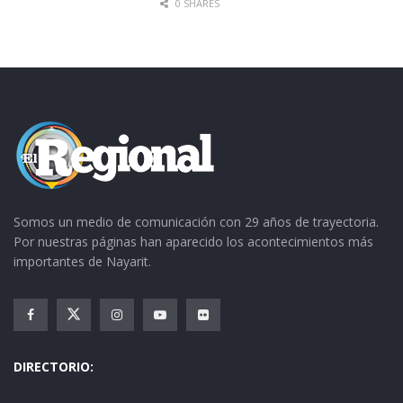
0 SHARES
Somos un medio de comunicación con 29 años de trayectoria.
Por nuestras páginas han aparecido los acontecimientos más
importantes de Nayarit.
DIRECTORIO: