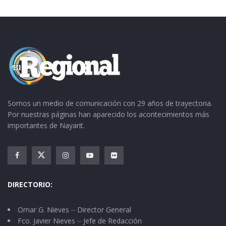
Alcohólicos Anónimos.
Somos un medio de comunicación con 29 años de trayectoria.
Por nuestras páginas han aparecido los acontecimientos más
importantes de Nayarit.
DIRECTORIO:
Omar G. Nieves ⏤ Director General
Fco. Javier Nieves ⏤ Jefe de Redacción