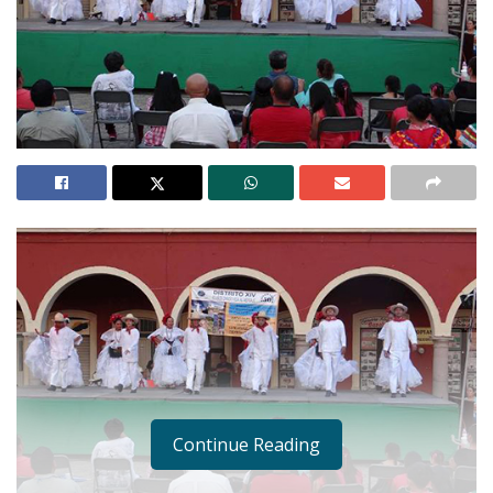
Continue Reading