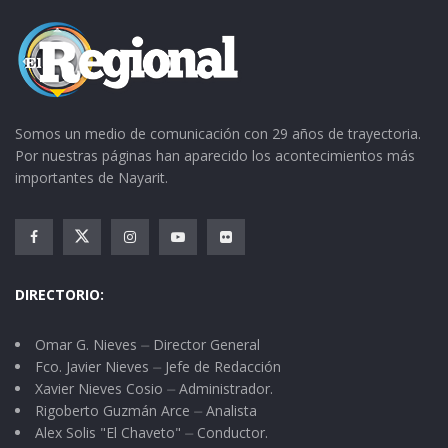
Somos un medio de comunicación con 29 años de trayectoria.
Por nuestras páginas han aparecido los acontecimientos más
importantes de Nayarit.
DIRECTORIO:
Omar G. Nieves ⏤ Director General
Fco. Javier Nieves ⏤ Jefe de Redacción
Xavier Nieves Cosio ⏤ Administrador.
Rigoberto Guzmán Arce ⏤ Analista
Alex Solis "El Chaveto" ⏤ Conductor.