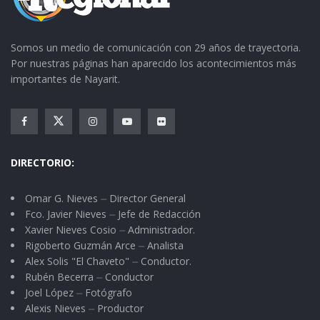
Somos un medio de comunicación con 29 años de trayectoria.
Por nuestras páginas han aparecido los acontecimientos más
importantes de Nayarit.
DIRECTORIO:
Omar G. Nieves ⏤ Director General
Fco. Javier Nieves ⏤ Jefe de Redacción
Xavier Nieves Cosio ⏤ Administrador.
Rigoberto Guzmán Arce ⏤ Analista
Alex Solis "El Chaveto" ⏤ Conductor.
Rubén Becerra ⏤ Conductor
Joel López ⏤ Fotógrafo
Alexis Nieves ⏤ Productor