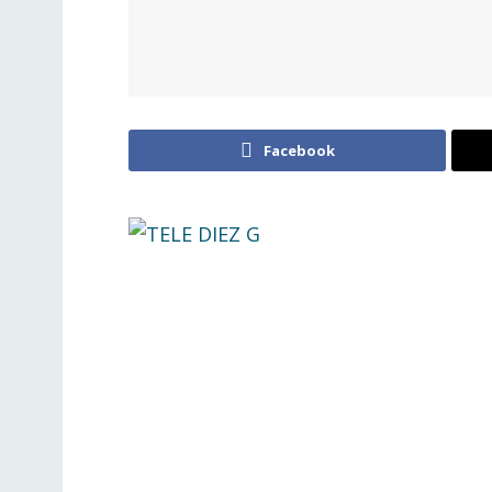
Facebook