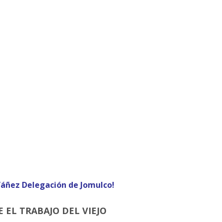
Yáñez Delegación de Jomulco!
 EL TRABAJO DEL VIEJO