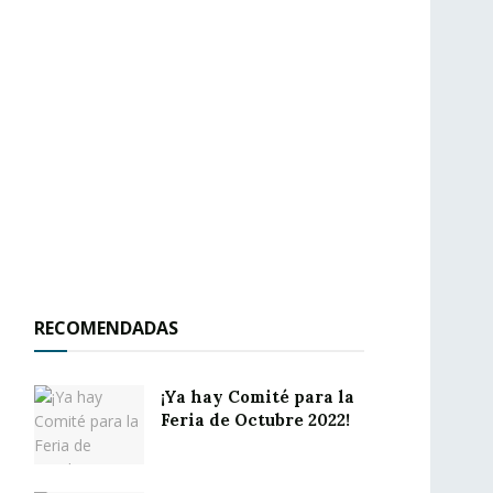
RECOMENDADAS
¡Ya hay Comité para la
Feria de Octubre 2022!