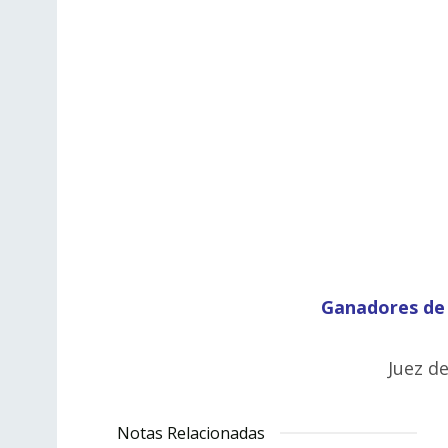
Ganadores de l
Juez de
Notas Relacionadas