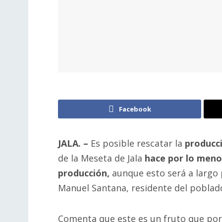
Facebook
JALA. –
Es posible rescatar la
producc
de la Meseta de Jala
hace por lo meno
producción,
aunque esto será a largo 
Manuel Santana, residente del poblad
Comenta que este es un fruto que por