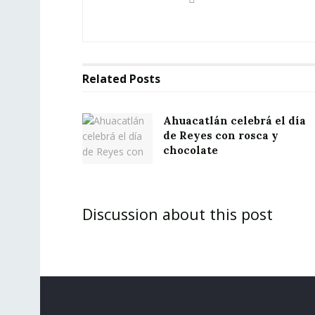
Related
Posts
Ahuacatlán celebrá el día
de Reyes con rosca y
chocolate
Discussion about this post