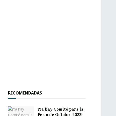
RECOMENDADAS
¡Ya hay Comité para la
Feria de Octubre 2022!