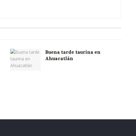
Buena tarde taurina en
Ahuacatlán