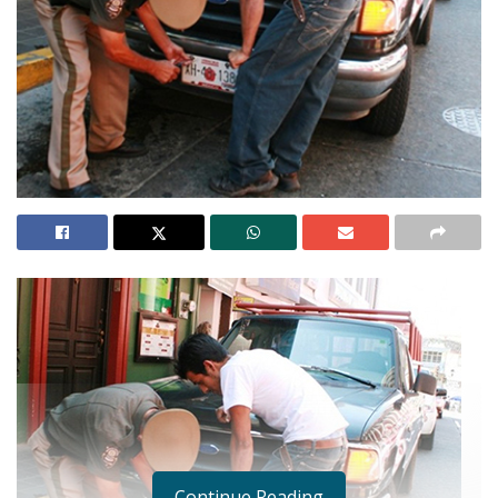
Continue Reading