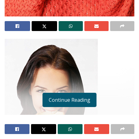
Continue Reading