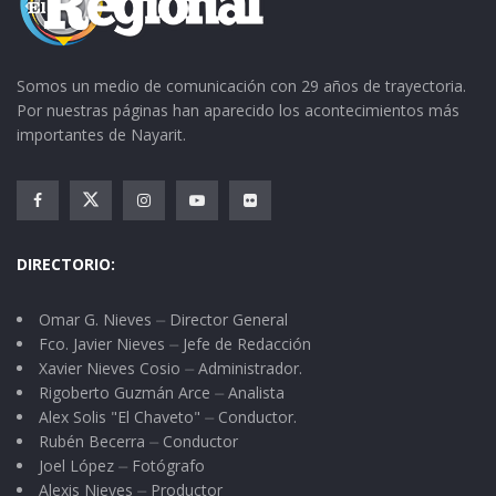
Somos un medio de comunicación con 29 años de trayectoria.
Por nuestras páginas han aparecido los acontecimientos más
importantes de Nayarit.
DIRECTORIO:
Omar G. Nieves ⏤ Director General
Fco. Javier Nieves ⏤ Jefe de Redacción
Xavier Nieves Cosio ⏤ Administrador.
Rigoberto Guzmán Arce ⏤ Analista
Alex Solis "El Chaveto" ⏤ Conductor.
Rubén Becerra ⏤ Conductor
Joel López ⏤ Fotógrafo
Alexis Nieves ⏤ Productor