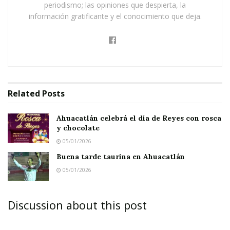
periodismo; las opiniones que despierta, la
información gratificante y el conocimiento que deja.
Related
Posts
Ahuacatlán celebrá el día de Reyes con rosca
y chocolate
05/01/2026
Buena tarde taurina en Ahuacatlán
05/01/2026
Discussion about this post