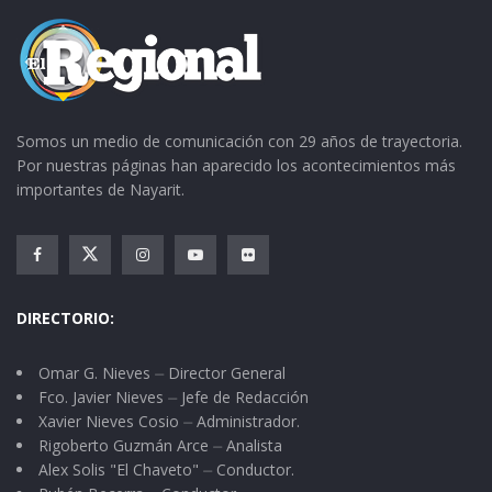
Somos un medio de comunicación con 29 años de trayectoria.
Por nuestras páginas han aparecido los acontecimientos más
importantes de Nayarit.
DIRECTORIO:
Omar G. Nieves ⏤ Director General
Fco. Javier Nieves ⏤ Jefe de Redacción
Xavier Nieves Cosio ⏤ Administrador.
Rigoberto Guzmán Arce ⏤ Analista
Alex Solis "El Chaveto" ⏤ Conductor.