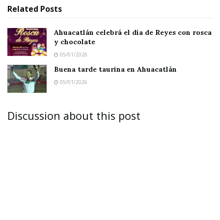
Related
Posts
Ahuacatlán celebrá el día de Reyes con rosca
y chocolate
05/01/2026
Buena tarde taurina en Ahuacatlán
05/01/2026
Discussion about this post