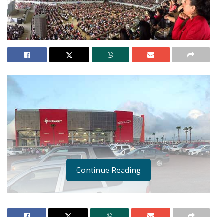
Continue Reading