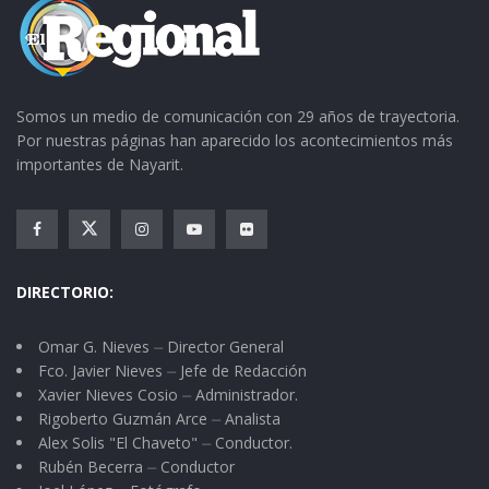
Somos un medio de comunicación con 29 años de trayectoria.
Por nuestras páginas han aparecido los acontecimientos más
importantes de Nayarit.
DIRECTORIO:
Omar G. Nieves ⏤ Director General
Fco. Javier Nieves ⏤ Jefe de Redacción
Xavier Nieves Cosio ⏤ Administrador.
Rigoberto Guzmán Arce ⏤ Analista
Alex Solis "El Chaveto" ⏤ Conductor.
Rubén Becerra ⏤ Conductor