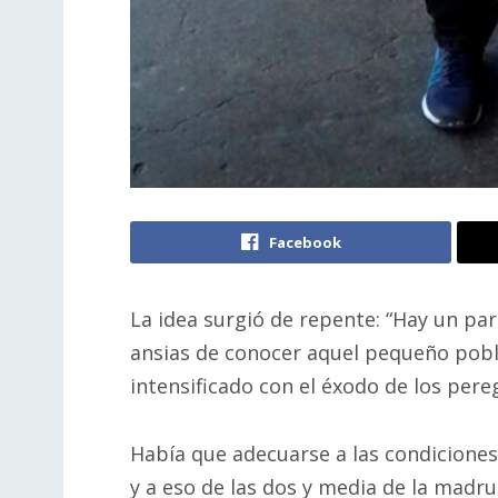
Facebook
La idea surgió de repente: “Hay un par
ansias de conocer aquel pequeño pobla
intensificado con el éxodo de los pereg
Había que adecuarse a las condiciones
y a eso de las dos y media de la madr