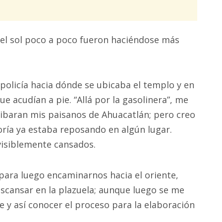
el sol poco a poco fueron haciéndose más
policía hacia dónde se ubicaba el templo y en
ue acudían a pie. “Allá por la gasolinera”, me
ribaran mis paisanos de Ahuacatlán; pero creo
ría ya estaba reposando en algún lugar.
visiblemente cansados.
 para luego encaminarnos hacia el oriente,
descansar en la plazuela; aunque luego se me
e y así conocer el proceso para la elaboración