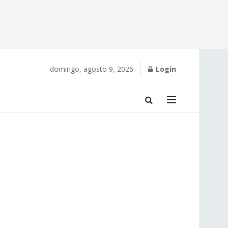
domingo, agosto 9, 2026
Login