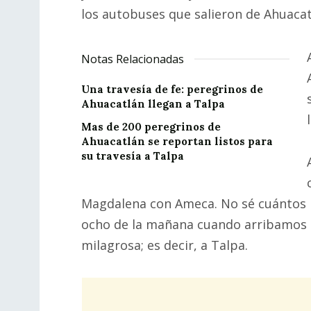
los autobuses que salieron de Ahuacat
Notas Relacionadas
Una travesía de fe: peregrinos de
Ahuacatlán llegan a Talpa
Mas de 200 peregrinos de
Ahuacatlán se reportan listos para
su travesía a Talpa
Magdalena con Ameca. No sé cuántos 
ocho de la mañana cuando arribamos a
milagrosa; es decir, a Talpa.