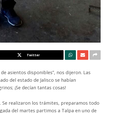
Twitter
 de asientos disponibles”, nos dijeron. Las
do del estado de Jalisco se habían
rinos; ¡Se decían tantas cosas!
. Se realizaron los trámites, preparamos todo
ugada del martes partimos a Talpa en uno de