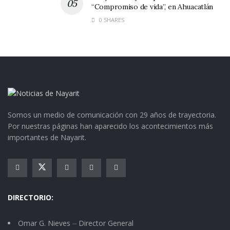
“Compromiso de vida”, en Ahuacatlán
0 SHARES
Somos un medio de comunicación con 29 años de trayectoria.
Por nuestras páginas han aparecido los acontecimientos más
importantes de Nayarit.
DIRECTORIO:
Omar G. Nieves ⏤ Director General