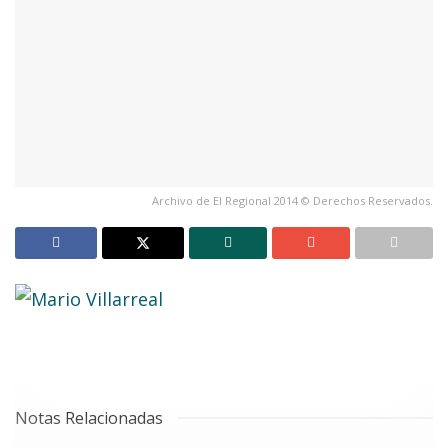
Archivo de El Regional 2014 © Derechos Reservados.
Notas Relacionadas