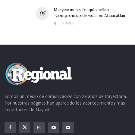
Marycarmen y Joaquín sellan
“Compromiso de vida”, en Ahuacatlán
0 SHARES
Somos un medio de comunicación con 29 años de trayectoria.
Por nuestras páginas han aparecido los acontecimientos más
importantes de Nayarit.