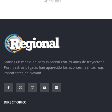
0 SHARES
Somos un medio de comunicación con 29 años de trayectoria.
Por nuestras páginas han aparecido los acontecimientos más
importantes de Nayarit.
DIRECTORIO: