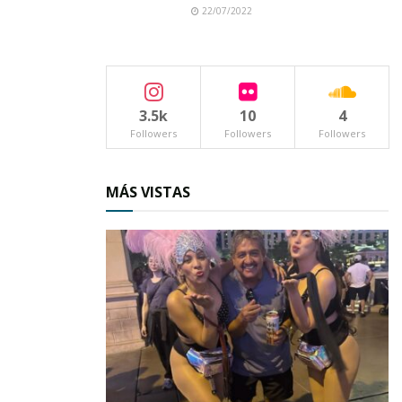
22/07/2022
3.5k
10
4
Followers
Followers
Followers
MÁS VISTAS