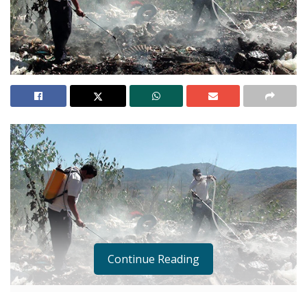
Continue Reading