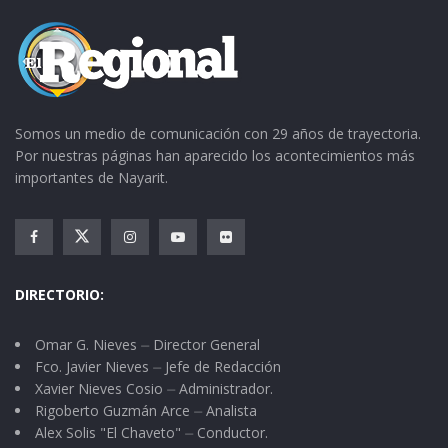
Somos un medio de comunicación con 29 años de trayectoria.
Por nuestras páginas han aparecido los acontecimientos más
importantes de Nayarit.
DIRECTORIO:
Omar G. Nieves ⏤ Director General
Fco. Javier Nieves ⏤ Jefe de Redacción
Xavier Nieves Cosio ⏤ Administrador.
Rigoberto Guzmán Arce ⏤ Analista
Alex Solis "El Chaveto" ⏤ Conductor.