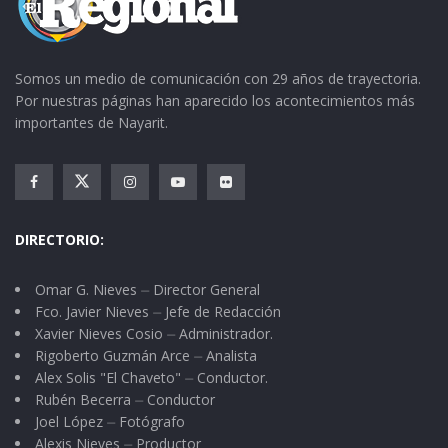
Somos un medio de comunicación con 29 años de trayectoria.
Por nuestras páginas han aparecido los acontecimientos más
importantes de Nayarit.
DIRECTORIO:
Omar G. Nieves ⏤ Director General
Fco. Javier Nieves ⏤ Jefe de Redacción
Xavier Nieves Cosio ⏤ Administrador.
Rigoberto Guzmán Arce ⏤ Analista
Alex Solis "El Chaveto" ⏤ Conductor.
Rubén Becerra ⏤ Conductor
Joel López ⏤ Fotógrafo
Alexis Nieves ⏤ Productor