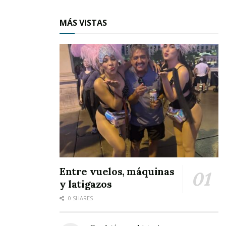
MÁS VISTAS
Entre vuelos, máquinas
y latigazos
0 SHARES