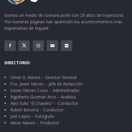
Somos un medio de comunicación con 29 años de trayectoria.
Por nuestras páginas han aparecido los acontecimientos más
importantes de Nayarit.
DIRECTORIO:
Omar G. Nieves ⏤ Director General
Fco. Javier Nieves ⏤ Jefe de Redacción
Xavier Nieves Cosio ⏤ Administrador.
Rigoberto Guzmán Arce ⏤ Analista
Alex Solis "El Chaveto" ⏤ Conductor.
Rubén Becerra ⏤ Conductor
Joel López ⏤ Fotógrafo
Alexis Nieves ⏤ Productor