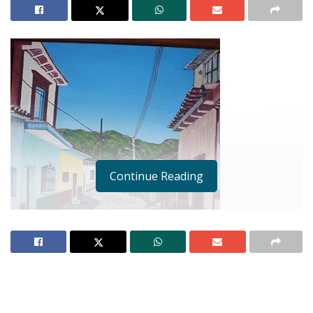
Continue Reading