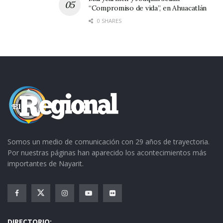
“Compromiso de vida”, en Ahuacatlán
0 SHARES
Somos un medio de comunicación con 29 años de trayectoria.
Por nuestras páginas han aparecido los acontecimientos más
importantes de Nayarit.
DIRECTORIO: