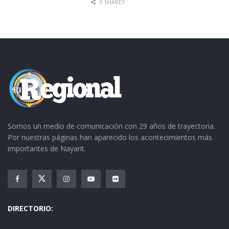
0 SHARES
Somos un medio de comunicación con 29 años de trayectoria.
Por nuestras páginas han aparecido los acontecimientos más
importantes de Nayarit.
DIRECTORIO: