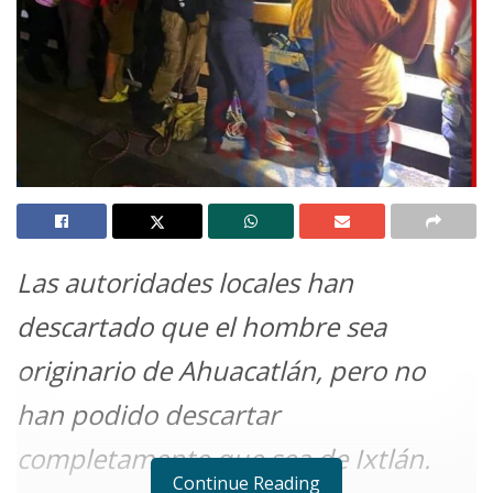
Las autoridades locales han
descartado que el hombre sea
originario de Ahuacatlán, pero no
han podido descartar
completamente que sea de Ixtlán.
Continue Reading