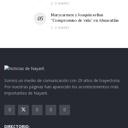
0 SHARES
Marycarmen y Joaquín sellan
“Compromiso de vida”, en Ahuacatlán
0 SHARES
Somos un medio de comunicación con 29 años de trayectoria.
Por nuestras páginas han aparecido los acontecimientos más
importantes de Nayarit.
DIRECTORIO: