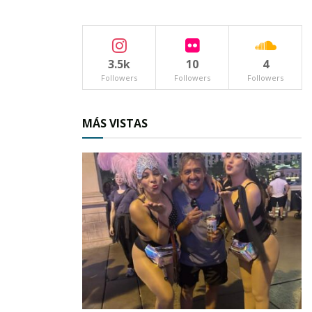
3.5k
10
4
Followers
Followers
Followers
MÁS VISTAS