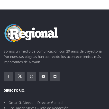
Somos un medio de comunicación con 29 años de trayectoria.
Por nuestras páginas han aparecido los acontecimientos más
importantes de Nayarit.
DIRECTORIO:
Omar G. Nieves ⏤ Director General
Fco. Javier Nieves ⏤ Jefe de Redacción