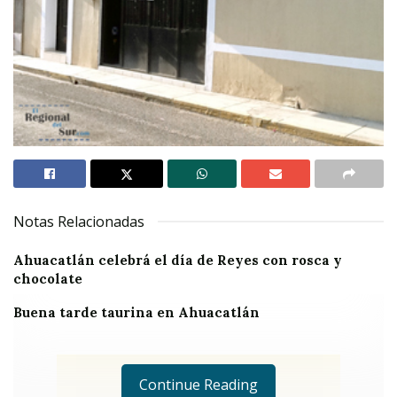
Notas Relacionadas
Ahuacatlán celebrá el día de Reyes con rosca y
chocolate
Buena tarde taurina en Ahuacatlán
Continue Reading