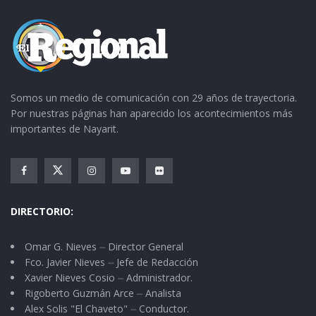
Somos un medio de comunicación con 29 años de trayectoria.
Por nuestras páginas han aparecido los acontecimientos más
importantes de Nayarit.
DIRECTORIO:
Omar G. Nieves ⏤ Director General
Fco. Javier Nieves ⏤ Jefe de Redacción
Xavier Nieves Cosio ⏤ Administrador.
Rigoberto Guzmán Arce ⏤ Analista
Alex Solis "El Chaveto" ⏤ Conductor.