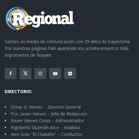
Somos un medio de comunicación con 29 años de trayectoria.
Por nuestras páginas han aparecido los acontecimientos más
importantes de Nayarit.
DIRECTORIO:
Omar G. Nieves ⏤ Director General
Fco. Javier Nieves ⏤ Jefe de Redacción
Xavier Nieves Cosio ⏤ Administrador.
Rigoberto Guzmán Arce ⏤ Analista
Alex Solis "El Chaveto" ⏤ Conductor.