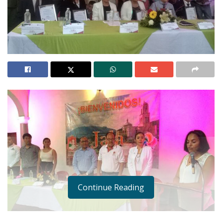
Continue Reading