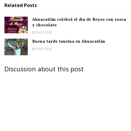
Related
Posts
Ahuacatlán celebrá el día de Reyes con rosca
y chocolate
05/01/2026
Buena tarde taurina en Ahuacatlán
05/01/2026
Discussion about this post