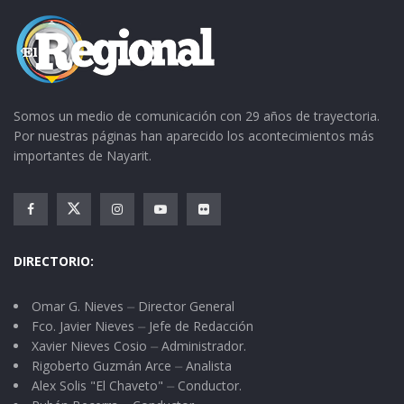
Somos un medio de comunicación con 29 años de trayectoria.
Por nuestras páginas han aparecido los acontecimientos más
importantes de Nayarit.
DIRECTORIO:
Omar G. Nieves ⏤ Director General
Fco. Javier Nieves ⏤ Jefe de Redacción
Xavier Nieves Cosio ⏤ Administrador.
Rigoberto Guzmán Arce ⏤ Analista
Alex Solis "El Chaveto" ⏤ Conductor.