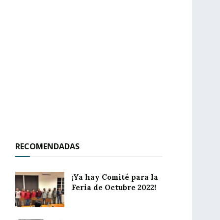
RECOMENDADAS
¡Ya hay Comité para la
Feria de Octubre 2022!