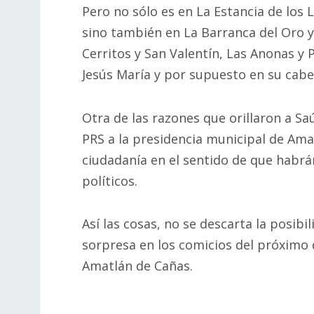
Pero no sólo es en La Estancia de lo
sino también en La Barranca del Oro y
Cerritos y San Valentín, Las Anonas y P
Jesús María y por supuesto en su cabe
Otra de las razones que orillaron a Sa
PRS a la presidencia municipal de Ama
ciudadanía en el sentido de que habrá
políticos.
Así las cosas, no se descarta la posib
sorpresa en los comicios del próximo 
Amatlán de Cañas.