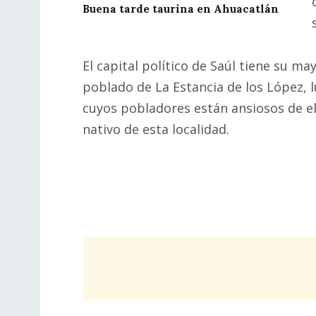
Buena tarde taurina en Ahuacatlán
El capital político de Saúl tiene su ma
poblado de La Estancia de los López, 
cuyos pobladores están ansiosos de e
nativo de esta localidad.