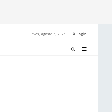
jueves, agosto 6, 2026
Login