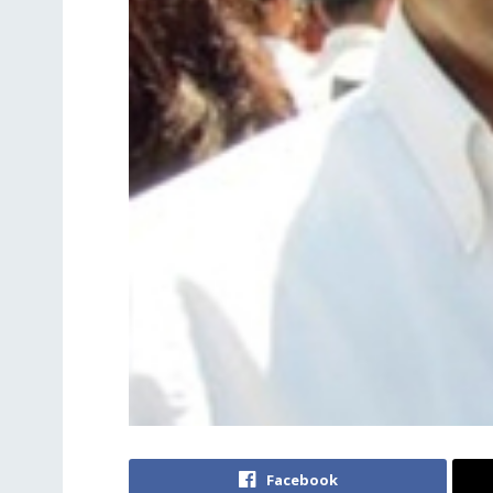
Facebook