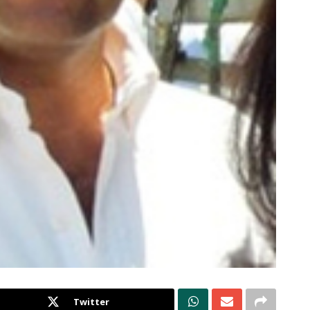
Twitter