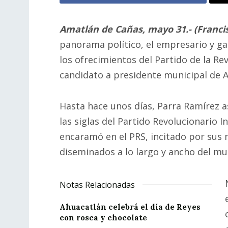
Amatlán de Cañas, mayo 31.- (Francisc
panorama político, el empresario y g
los ofrecimientos del Partido de la Re
candidato a presidente municipal de 
Hasta hace unos días, Parra Ramírez 
las siglas del Partido Revolucionario I
encaramó en el PRS, incitado por sus
diseminados a lo largo y ancho del mu
Notas Relacionadas
Ahuacatlán celebrá el día de Reyes
con rosca y chocolate