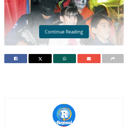
Continue Reading
Notas Relacionadas