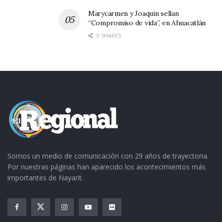
Marycarmen y Joaquín sellan
“Compromiso de vida”, en Ahuacatlán
0 SHARES
Somos un medio de comunicación con 29 años de trayectoria.
Por nuestras páginas han aparecido los acontecimientos más
importantes de Nayarit.