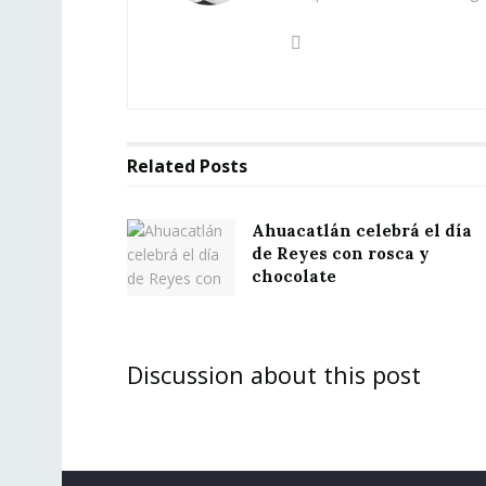
Related
Posts
Ahuacatlán celebrá el día
de Reyes con rosca y
chocolate
Discussion about this post