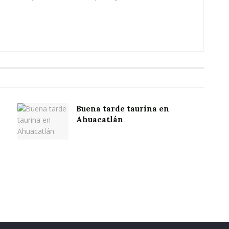
Buena tarde taurina en
Ahuacatlán