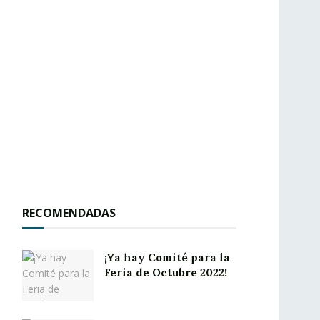
RECOMENDADAS
¡Ya hay Comité para la
Feria de Octubre 2022!