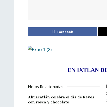
Facebook
EN IXTLAN DE
Notas Relacionadas
Ahuacatlán celebrá el día de Reyes
con rosca y chocolate