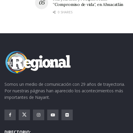
“Compromiso de vida”, en Ahuacatlán
0 SHARES
Somos un medio de comunicación con 29 años de trayectoria.
Por nuestras páginas han aparecido los acontecimientos más
importantes de Nayarit.
DIRECTORIO: