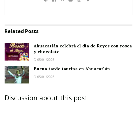
Related
Posts
Ahuacatlán celebrá el día de Reyes con rosca
y chocolate
05/01/2026
Buena tarde taurina en Ahuacatlán
05/01/2026
Discussion about this post