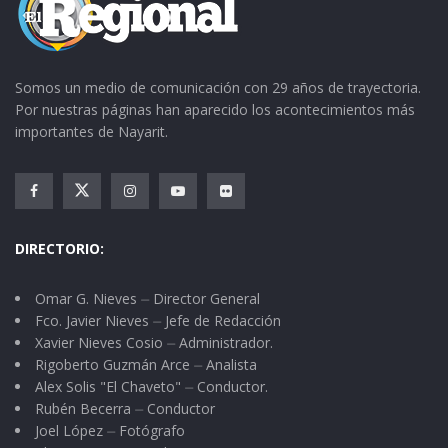
Somos un medio de comunicación con 29 años de trayectoria.
Por nuestras páginas han aparecido los acontecimientos más
importantes de Nayarit.
DIRECTORIO:
Omar G. Nieves ⏤ Director General
Fco. Javier Nieves ⏤ Jefe de Redacción
Xavier Nieves Cosio ⏤ Administrador.
Rigoberto Guzmán Arce ⏤ Analista
Alex Solis "El Chaveto" ⏤ Conductor.
Rubén Becerra ⏤ Conductor
Joel López ⏤ Fotógrafo