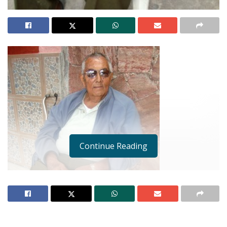
Continue Reading