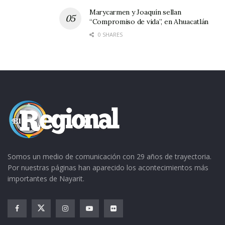
Marycarmen y Joaquín sellan
“Compromiso de vida”, en Ahuacatlán
0 SHARES
Somos un medio de comunicación con 29 años de trayectoria.
Por nuestras páginas han aparecido los acontecimientos más
importantes de Nayarit.