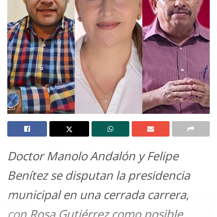
Doctor Manolo Andalón y Felipe
Benítez se disputan la presidencia
municipal en una cerrada carrera,
con Rosa Gutiérrez como posible