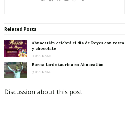
Related
Posts
Ahuacatlán celebrá el día de Reyes con rosca
y chocolate
05/01/2026
Buena tarde taurina en Ahuacatlán
05/01/2026
Discussion about this post