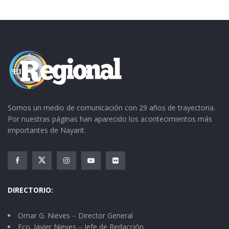
Somos un medio de comunicación con 29 años de trayectoria.
Por nuestras páginas han aparecido los acontecimientos más
importantes de Nayarit.
DIRECTORIO:
Omar G. Nieves ⏤ Director General
Fco. Javier Nieves ⏤ Jefe de Redacción