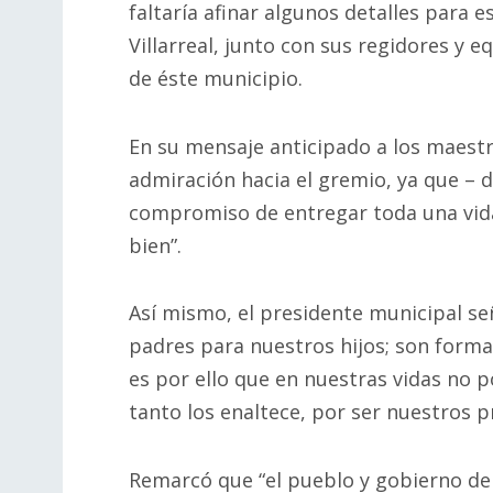
faltaría afinar algunos detalles para 
Villarreal, junto con sus regidores y 
de éste municipio.
En su mensaje anticipado a los maestro
admiración hacia el gremio, ya que – d
compromiso de entregar toda una vid
bien”.
Así mismo, el presidente municipal se
padres para nuestros hijos; son forma
es por ello que en nuestras vidas no 
tanto los enaltece, por ser nuestros p
Remarcó que “el pueblo y gobierno de 