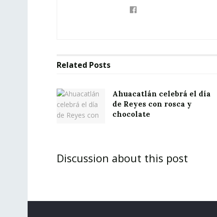
Related
Posts
Ahuacatlán celebrá el día
de Reyes con rosca y
chocolate
Discussion about this post