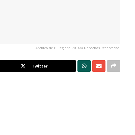
Archivo de El Regional 2014 © Derechos Reservados.
Twitter