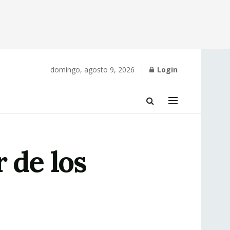
domingo, agosto 9, 2026
Login
 de los