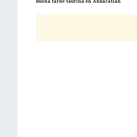
Buena tarde taurina en Ahuacatlán