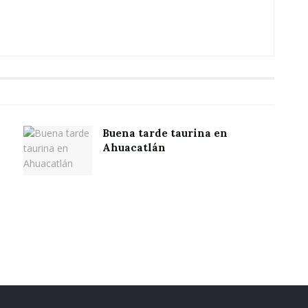
Buena tarde taurina en
Ahuacatlán