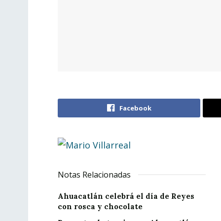
Facebook
Notas Relacionadas
Ahuacatlán celebrá el día de Reyes
con rosca y chocolate