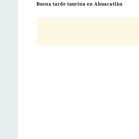
Buena tarde taurina en Ahuacatlán