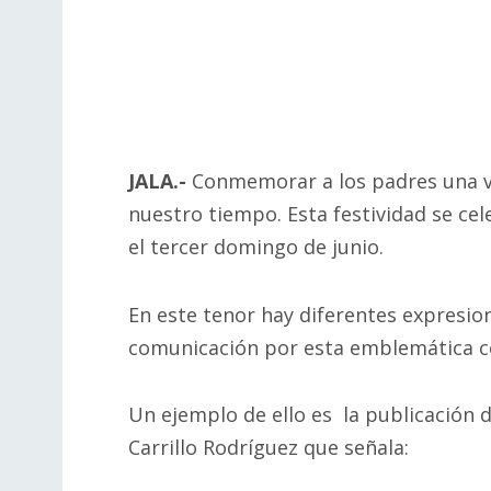
JALA.-
Conmemorar a los padres una ve
nuestro tiempo. Esta festividad se ce
el tercer domingo de junio.
En este tenor hay diferentes expresion
comunicación por esta emblemática c
Un ejemplo de ello es la publicación
Carrillo Rodríguez que señala: