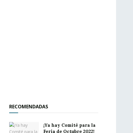
RECOMENDADAS
¡Ya hay Comité para la
Feria de Octubre 2022!