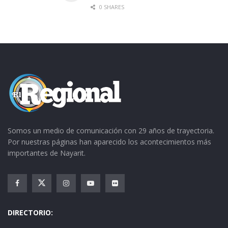
0 SHARES
Somos un medio de comunicación con 29 años de trayectoria.
Por nuestras páginas han aparecido los acontecimientos más
importantes de Nayarit.
DIRECTORIO: