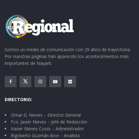
Somos un medio de comunicación con 29 años de trayectoria.
Por nuestras páginas han aparecido los acontecimientos más
importantes de Nayarit.
DIRECTORIO:
Omar G. Nieves ⏤ Director General
Fco. Javier Nieves ⏤ Jefe de Redacción
Xavier Nieves Cosio ⏤ Administrador.
Rigoberto Guzmán Arce ⏤ Analista