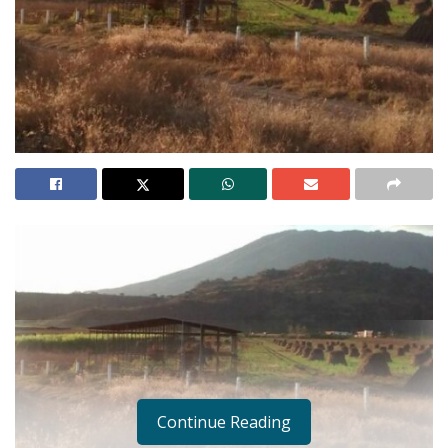
Continue Reading