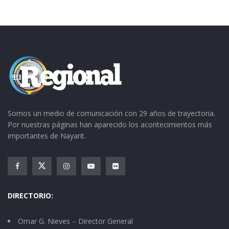
Somos un medio de comunicación con 29 años de trayectoria.
Por nuestras páginas han aparecido los acontecimientos más
importantes de Nayarit.
DIRECTORIO:
Omar G. Nieves ⏤ Director General